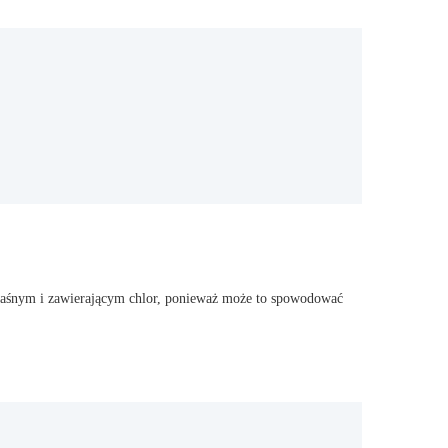
 kwaśnym i zawierającym chlor, ponieważ może to spowodować