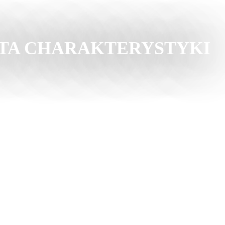
KARTA CHARAKTERYSTYKI