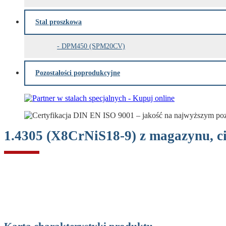
Stal proszkowa
DPM450 (SPM20CV)
Pozostałości poprodukcyjne
1.4305 (X8CrNiS18-9) z magazynu, ci