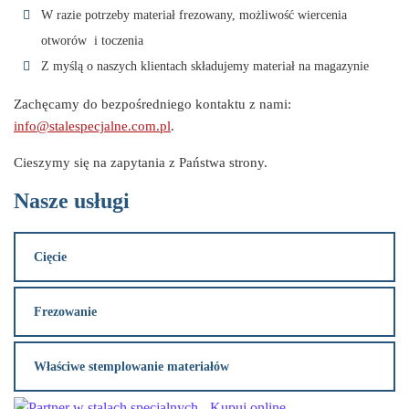
W razie potrzeby materiał frezowany, możliwość wiercenia
otworów i toczenia
Z myślą o naszych klientach składujemy materiał na magazynie
Zachęcamy do bezpośredniego kontaktu z nami:
info@stalespecjalne.com.pl
.
Cieszymy się na zapytania z Państwa strony.
Nasze usługi
Cięcie
Frezowanie
Właściwe stemplowanie materiałów