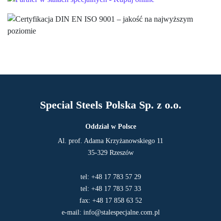
Special Steels Polska Sp. z o.o.
Oddział w Polsce
Al. prof. Adama Krzyżanowskiego 11
35-329 Rzeszów
tel:
+48 17 783 57 29
tel:
+48 17 783 57 33
fax:
+48 17 858 63 52
e-mail:
info@stalespecjalne.com.pl