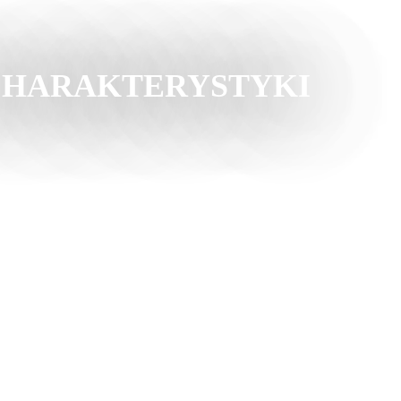
A CHARAKTERYSTYKI