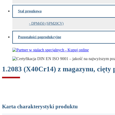
Stal proszkowa
DPM450 (SPM20CV)
Pozostałości poprodukcyjne
1.2083 (X40Cr14) z magazynu, cięty 
Karta charakterystyki produktu