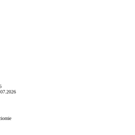
6
.07.2026